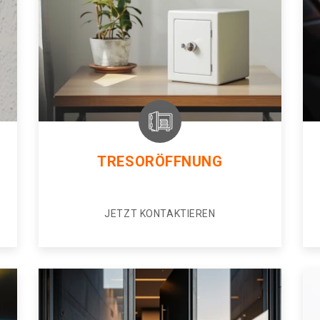
TRESORÖFFNUNG
JETZT KONTAKTIEREN