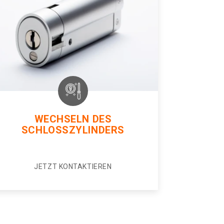
WECHSELN DES
SCHLOSSZYLINDERS
JETZT KONTAKTIEREN