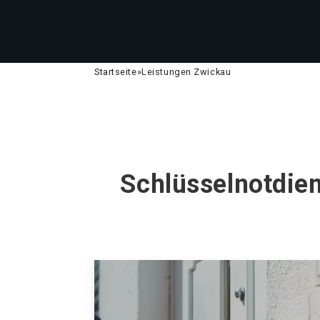
Startseite
»
Leistungen Zwickau
Schlüsselnotdien