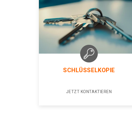
SCHLÜSSELKOPIE
JETZT KONTAKTIEREN