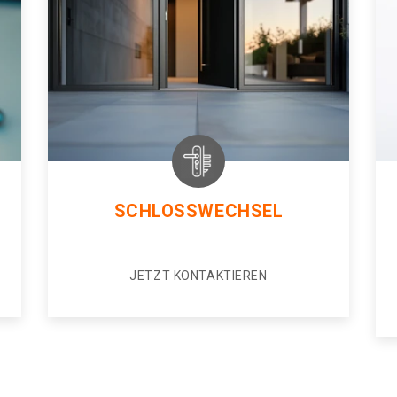
SCHLOSSWECHSEL
JETZT KONTAKTIEREN