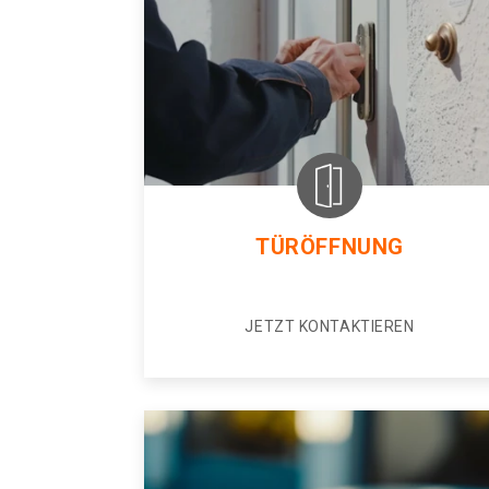
TÜRÖFFNUNG
JETZT KONTAKTIEREN