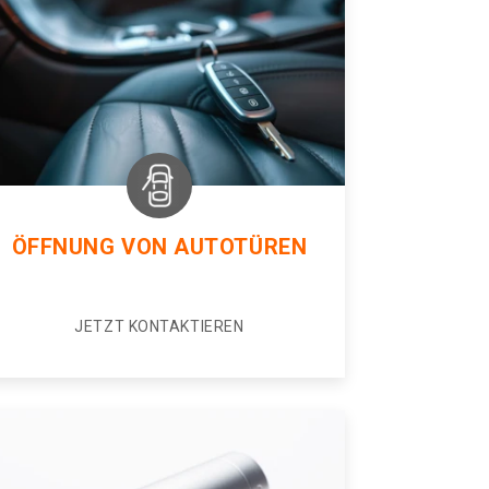
ÖFFNUNG VON AUTOTÜREN
JETZT KONTAKTIEREN