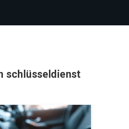
n schlüsseldienst