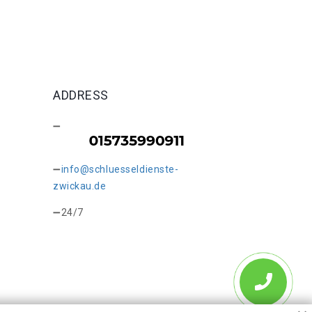
ADDRESS
info@schluesseldienste-
zwickau.de
24/7