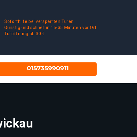
Soforthilfe bei versperrten Türen
Günstig und schnell in 15-35 Minuten vor Ort
Türöffnung ab 30 €
wickau