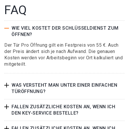
FAQ
WIE VIEL KOSTET DER SCHLÜSSELDIENST ZUM
ÖFFNEN?
Der Tür Pro Öffnung gilt ein Festpreis von 55 €. Auch
der Preis ändert sich je nach Aufwand. Die genauen
Kosten werden vor Arbeitsbeginn vor Ort kalkuliert und
mitgeteilt.
WAS VERSTEHT MAN UNTER EINER EINFACHEN
TÜRÖFFNUNG?
FALLEN ZUSÄTZLICHE KOSTEN AN, WENN ICH
DEN KEY-SERVICE BESTELLE?
FALLEN ZUSÄTZLICHE KOSTEN AN, WENN ICH