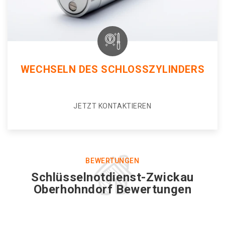
WECHSELN DES SCHLOSSZYLINDERS
JETZT KONTAKTIEREN
BEWERTUNGEN
Schlüsselnotdienst-Zwickau
Oberhohndorf Bewertungen