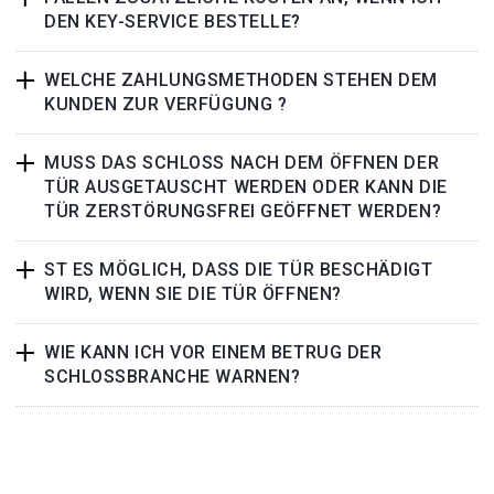
DEN KEY-SERVICE BESTELLE?
WELCHE ZAHLUNGSMETHODEN STEHEN DEM
KUNDEN ZUR VERFÜGUNG ?
MUSS DAS SCHLOSS NACH DEM ÖFFNEN DER
TÜR AUSGETAUSCHT WERDEN ODER KANN DIE
TÜR ZERSTÖRUNGSFREI GEÖFFNET WERDEN?
ST ES MÖGLICH, DASS DIE TÜR BESCHÄDIGT
WIRD, WENN SIE DIE TÜR ÖFFNEN?
WIE KANN ICH VOR EINEM BETRUG DER
SCHLOSSBRANCHE WARNEN?