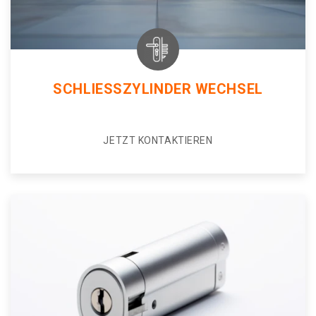
SCHLIESSZYLINDER WECHSEL
JETZT KONTAKTIEREN