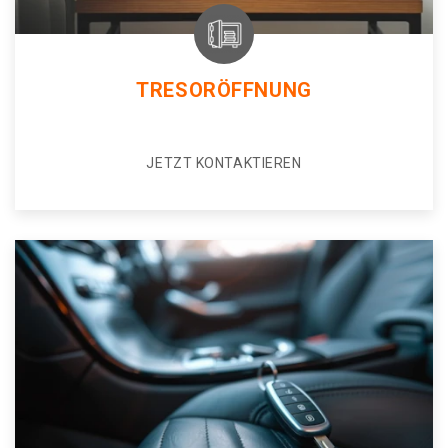
TRESORÖFFNUNG
JETZT KONTAKTIEREN