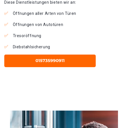
Diese Dienstleistungen bieten wir an:
Öffnungen aller Arten von Türen
Öffnungen von Autotüren
Tresoröffnung
Diebstahlsicherung