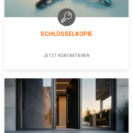
SCHLÜSSELKOPIE
JETZT KONTAKTIEREN