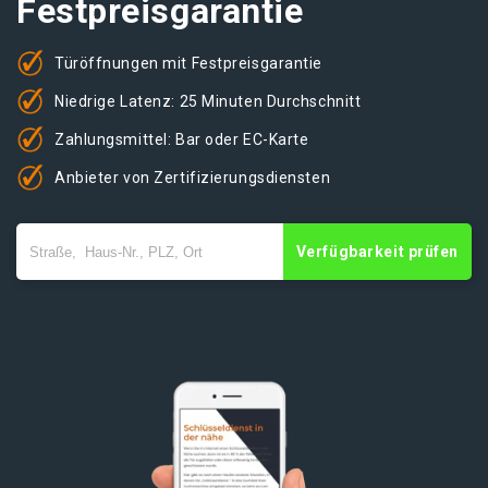
Festpreisgarantie
Türöffnungen mit Festpreisgarantie
Niedrige Latenz: 25 Minuten Durchschnitt
Zahlungsmittel: Bar oder EC-Karte
Anbieter von Zertifizierungsdiensten
Verfügbarkeit prüfen