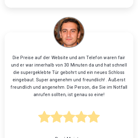
Die Preise auf der Website und am Telefon waren fair
und er war innerhalb von 30 Minuten da und hat schnell
die supergeklebte Tür gebohrt und ein neues Schloss
eingebaut. Super angenehm und freundlich! . Äußerst
freundlich und angenehm. Die Person, die Sie im Notfall
anrufen sollten, ist genau so eine!