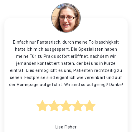
Einfach nur Fantastisch, durch meine Tollpaschigkeit
hatte ich mich ausgesperrt. Die Spezialisten haben
meine Tür zu Praxis sofort eröffnet, nachdem wir
jemanden kontaktiert hatten, der bei uns in Kürze
eintraf. Dies ermöglicht es uns, Patienten rechtzeitig zu
sehen. Festpreise sind eigentlich wie vereinbart und auf
der Homepage aufgeführt. Wir sind so aufgeregt! Danke!
Lisa Fisher