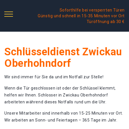
Soforthilfe bei versperrten Türen
Günstig und schnell in 15-35 Minuten vor Ort
Türöffnung ab 30 €
Schlüsseldienst Zwickau
Oberhohndorf
Wir sind immer für Sie da und im Notfall zur Stelle!
Wenn die Tür geschlossen ist oder der Schlüssel klemmt,
helfen wir Ihnen. Schlosser in Zwickau Oberhohndorf
arbeiteten während dieses Notfalls rund um die Uhr.
Unsere Mitarbeiter sind innerhalb von 15-25 Minuten vor Ort.
Wir arbeiten an Sonn- und Feiertagen – 365 Tage im Jahr.