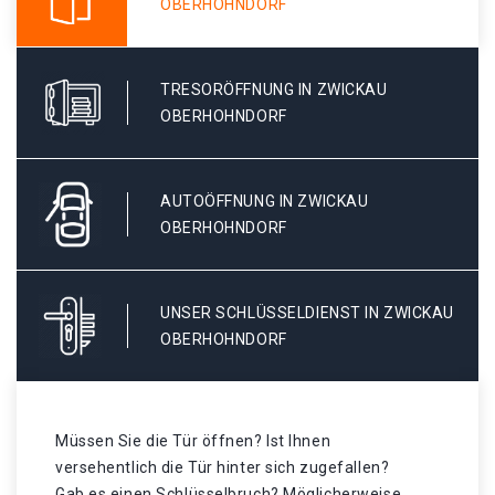
OBERHOHNDORF
TRESORÖFFNUNG IN ZWICKAU
OBERHOHNDORF
AUTOÖFFNUNG IN ZWICKAU
OBERHOHNDORF
UNSER SCHLÜSSELDIENST IN ZWICKAU
OBERHOHNDORF
Müssen Sie die Tür öffnen? Ist Ihnen
versehentlich die Tür hinter sich zugefallen?
Gab es einen Schlüsselbruch? Möglicherweise