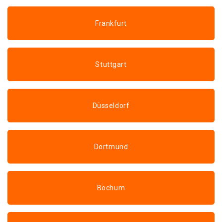
Frankfurt
Stuttgart
Düsseldorf
Dortmund
Bochum