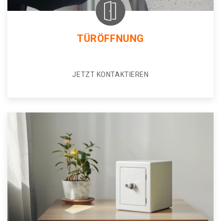
TÜRÖFFNUNG
JETZT KONTAKTIEREN