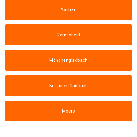
Aachen
Remscheid
Mönchengladbach
Bergisch Gladbach
Moers