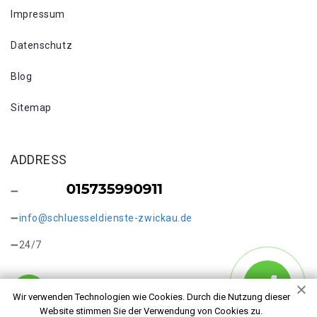
Impressum
Datenschutz
Blog
Sitemap
ADDRESS
info@schluesseldienste-zwickau.de
24/7
Wir verwenden Technologien wie Cookies. Durch die Nutzung dieser
Website stimmen Sie der Verwendung von Cookies zu.