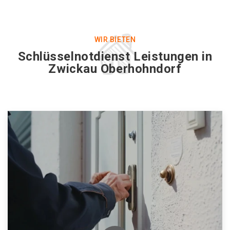
WIR BIETEN
Schlüsselnotdienst Leistungen in
Zwickau Oberhohndorf