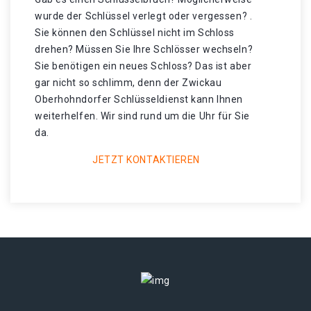
wurde der Schlüssel verlegt oder vergessen? .
Sie können den Schlüssel nicht im Schloss
drehen? Müssen Sie Ihre Schlösser wechseln?
Sie benötigen ein neues Schloss? Das ist aber
gar nicht so schlimm, denn der Zwickau
Oberhohndorfer Schlüsseldienst kann Ihnen
weiterhelfen. Wir sind rund um die Uhr für Sie
da.
JETZT KONTAKTIEREN