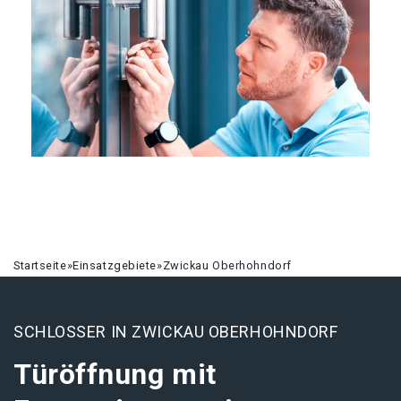
Startseite
»
Einsatzgebiete
»
Zwickau Oberhohndorf
SCHLOSSER IN ZWICKAU OBERHOHNDORF
Türöffnung mit