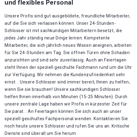
und flexibles Personal
Unsere Profis sind gut ausgebildete, freundliche Mitarbeiter,
auf die Sie sich verlassen können. Unser 24-Stunden-
Schlosser ist mit sachkundigen Mitarbeitern besetzt, die
jedes Jahr ständig neue Dinge lernen. Kompetente
Mitarbeiter, die sich jährlich neues Wissen aneignen, arbeiten
für Sie 24-Stunden am Tag. Sie öffnen Türen ohne Schaden
anzurichten und sind sehr zuverlässig. Auch an Feiertagen
steht Ihnen der speziell geschulte Fachmann rund um die Uhr
zur Verfügung. Wir nehmen die Kundenzufriedenheit sehr
ernst. . Unsere Schlosser sind immer bereit, Ihnen zu helfen,
wenn Sie sie brauchen! Unsere sachkundigen Schlosser
helfen Ihnen innerhalb von Minuten (15-25 Minuten). Durch
unsere zentrale Lage haben wir Profis in kürzester Zeit für
Sie parat. . An Feiertagen können Sie sich auch an unser
speziell geschultes Fachpersonal wenden. Kontaktieren Sie
noch heute unsere Schlosser und rufen Sie uns an. Kritische
Dienste sind überall um Sie herum.