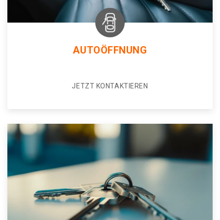
AUTOÖFFNUNG
JETZT KONTAKTIEREN