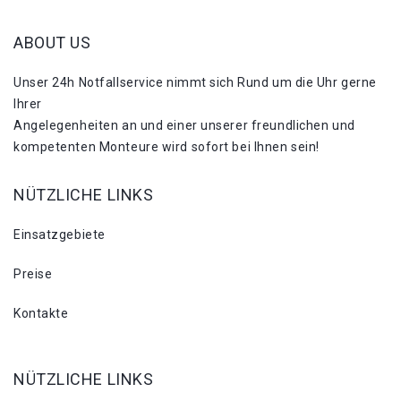
ABOUT US
Unser 24h Notfallservice nimmt sich Rund um die Uhr gerne
Ihrer
Angelegenheiten an und einer unserer freundlichen und
kompetenten Monteure wird sofort bei Ihnen sein!
NÜTZLICHE LINKS
Einsatzgebiete
Preise
Kontakte
NÜTZLICHE LINKS