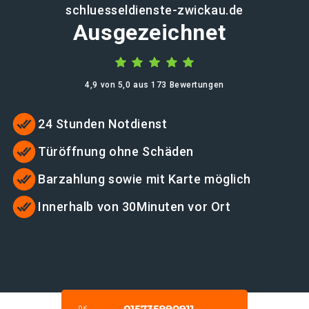
schluesseldienste-zwickau.de
Ausgezeichnet
4,9 von 5,0 aus 173 Bewertungen
24 Stunden Notdienst
Türöffnung ohne Schäden
Barzahlung sowie mit Karte möglich
Innerhalb von 30Minuten vor Ort