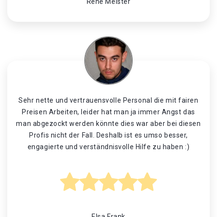
René Meister
Sehr nette und vertrauensvolle Personal die mit fairen
Preisen Arbeiten, leider hat man ja immer Angst das
man abgezockt werden könnte dies war aber bei diesen
Profis nicht der Fall. Deshalb ist es umso besser,
engagierte und verständnisvolle Hilfe zu haben :)
Elsa Frank