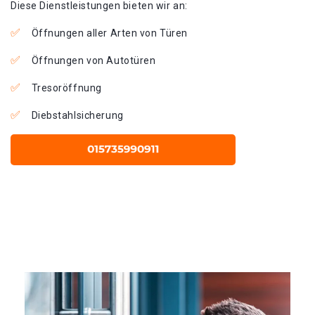
Diese Dienstleistungen bieten wir an:
Öffnungen aller Arten von Türen
Öffnungen von Autotüren
Tresoröffnung
Diebstahlsicherung