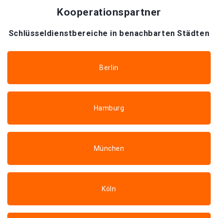
Kooperationspartner
Schlüsseldienstbereiche in benachbarten Städten
Berlin
Hamburg
München
Köln