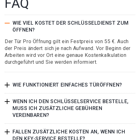
FAQ
WIE VIEL KOSTET DER SCHLÜSSELDIENST ZUM
ÖFFNEN?
Der Tür Pro Öffnung gilt ein Festpreis von 55 €. Auch
der Preis ändert sich je nach Aufwand. Vor Beginn der
Arbeiten wird vor Ort eine genaue Kostenkalkulation
durchgeführt und Sie werden informiert.
WIE FUNKTIONIERT EINFACHES TÜRÖFFNEN?
WENN ICH DEN SCHLÜSSELSERVICE BESTELLE,
MUSS ICH ZUSÄTZLICHE GEBÜHREN
VEREINBAREN?
FALLEN ZUSÄTZLICHE KOSTEN AN, WENN ICH
DEN KEY-SERVICE BESTELLE?