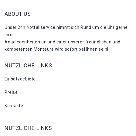
ABOUT US
Unser 24h Notfallservice nimmt sich Rund um die Uhr gerne
Ihrer
Angelegenheiten an und einer unserer freundlichen und
kompetenten Monteure wird sofort bei Ihnen sein!
NÜTZLICHE LINKS
Einsatzgebiete
Preise
Kontakte
NÜTZLICHE LINKS