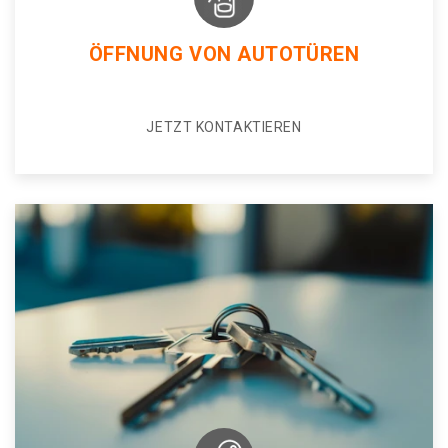
ÖFFNUNG VON AUTOTÜREN
JETZT KONTAKTIEREN