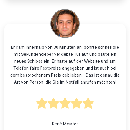
Er kam innerhalb von 30 Minuten an, bohrte schnell die
mit Sekundenkleber verklebte Tür auf und baute ein
neues Schloss ein. Er hatte auf der Website und am
Telefon faire Festpreise angegeben und ist auch bei
dem besprochenem Preis geblieben. . Das ist genau die
Art von Person, die Sie im Notfall anrufen möchten!
René Meister