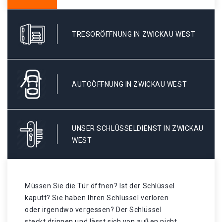
TRESORÖFFNUNG IN ZWICKAU WEST
AUTOÖFFNUNG IN ZWICKAU WEST
UNSER SCHLÜSSELDIENST IN ZWICKAU
WEST
Müssen Sie die Tür öffnen? Ist der Schlüssel
kaputt? Sie haben Ihren Schlüssel verloren
oder irgendwo vergessen? Der Schlüssel
steckt drinnen und lässt sich von außen nicht