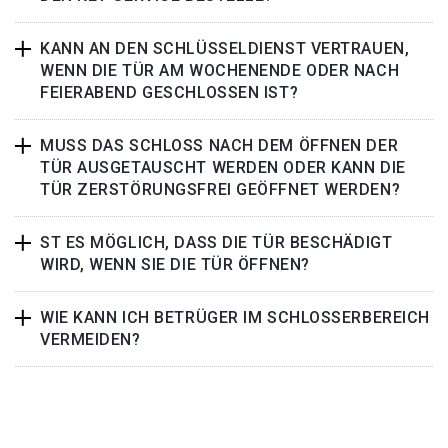
KANN AN DEN SCHLÜSSELDIENST VERTRAUEN,
WENN DIE TÜR AM WOCHENENDE ODER NACH
FEIERABEND GESCHLOSSEN IST?
MUSS DAS SCHLOSS NACH DEM ÖFFNEN DER
TÜR AUSGETAUSCHT WERDEN ODER KANN DIE
TÜR ZERSTÖRUNGSFREI GEÖFFNET WERDEN?
ST ES MÖGLICH, DASS DIE TÜR BESCHÄDIGT
WIRD, WENN SIE DIE TÜR ÖFFNEN?
WIE KANN ICH BETRÜGER IM SCHLOSSERBEREICH
VERMEIDEN?