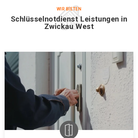
WIR BIETEN
Schlüsselnotdienst Leistungen in
Zwickau West