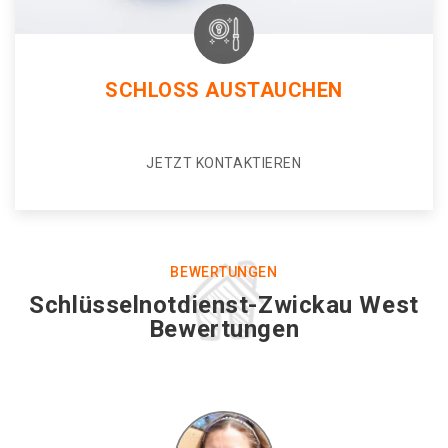
SCHLOSS AUSTAUCHEN
JETZT KONTAKTIEREN
BEWERTUNGEN
Schlüsselnotdienst-Zwickau West
Bewertungen