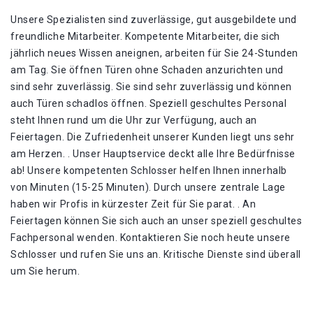
Unsere Spezialisten sind zuverlässige, gut ausgebildete und
freundliche Mitarbeiter. Kompetente Mitarbeiter, die sich
jährlich neues Wissen aneignen, arbeiten für Sie 24-Stunden
am Tag. Sie öffnen Türen ohne Schaden anzurichten und
sind sehr zuverlässig. Sie sind sehr zuverlässig und können
auch Türen schadlos öffnen. Speziell geschultes Personal
steht Ihnen rund um die Uhr zur Verfügung, auch an
Feiertagen. Die Zufriedenheit unserer Kunden liegt uns sehr
am Herzen. . Unser Hauptservice deckt alle Ihre Bedürfnisse
ab! Unsere kompetenten Schlosser helfen Ihnen innerhalb
von Minuten (15-25 Minuten). Durch unsere zentrale Lage
haben wir Profis in kürzester Zeit für Sie parat. . An
Feiertagen können Sie sich auch an unser speziell geschultes
Fachpersonal wenden. Kontaktieren Sie noch heute unsere
Schlosser und rufen Sie uns an. Kritische Dienste sind überall
um Sie herum.