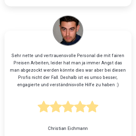
Sehr nette und vertrauensvolle Personal die mit fairen
Preisen Arbeiten, leider hat man ja immer Angst das
man abgezockt werden könnte dies war aber bei diesen
Profis nicht der Fall. Deshalb ist es umso besser,
engagierte und verständnisvolle Hilfe zu haben :)
Christian Eichmann