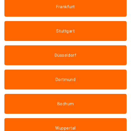
Frankfurt
Stuttgart
Düsseldorf
Dortmund
Bochum
Wuppertal