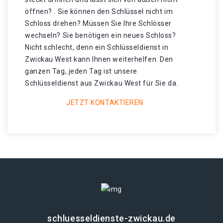
öffnen? . Sie können den Schlüssel nicht im
Schloss drehen? Müssen Sie Ihre Schlösser
wechseln? Sie benötigen ein neues Schloss?
Nicht schlecht, denn ein Schlüsseldienst in
Zwickau West kann Ihnen weiterhelfen. Den
ganzen Tag, jeden Tag ist unsere
Schlüsseldienst aus Zwickau West für Sie da.
JETZT KONTAKTIEREN
schluesseldienste-zwickau.de