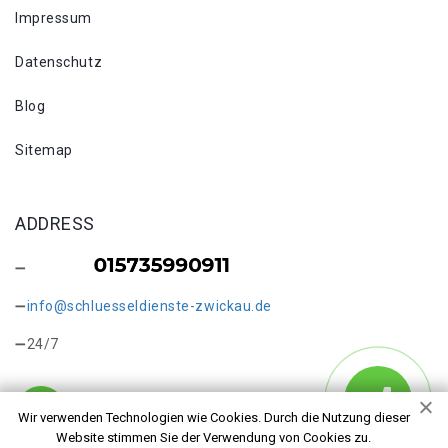
Impressum
Datenschutz
Blog
Sitemap
ADDRESS
info@schluesseldienste-zwickau.de
24/7
Wir verwenden Technologien wie Cookies. Durch die Nutzung dieser
Website stimmen Sie der Verwendung von Cookies zu.