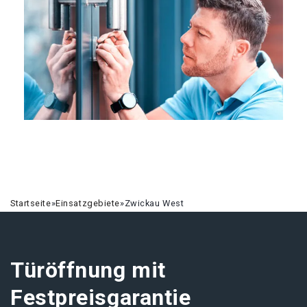
Startseite
»
Einsatzgebiete
»
Zwickau West
Türöffnung mit
Festpreisgarantie