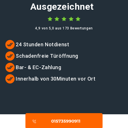
Ausgezeichnet
4,9 von 5,0 aus 173 Bewertungen
24 Stunden Notdienst
Schadenfreie Türöffnung
Bar- & EC-Zahlung
Innerhalb von 30Minuten vor Ort