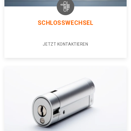
SCHLOSSWECHSEL
JETZT KONTAKTIEREN