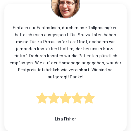
Einfach nur Fantastisch, durch meine Tollpaschigkeit
hatte ich mich ausgesperrt. Die Spezialisten haben
meine Tür zu Praxis sofort eröffnet, nachdem wir
jemanden kontaktiert hatten, der bei uns in Kürze
eintraf. Dadurch konnten wir die Patienten pünktlich
empfangen. Wie auf der Homepage angegeben, war der
Festpreis tatsächlich wie vereinbart. Wir sind so
aufgeregt! Danke!
Lisa Fisher