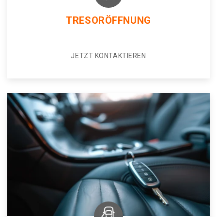
TRESORÖFFNUNG
JETZT KONTAKTIEREN