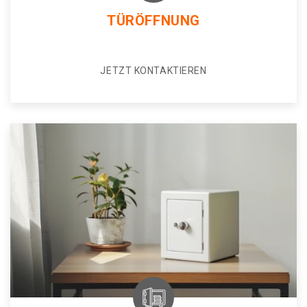
TÜRÖFFNUNG
JETZT KONTAKTIEREN