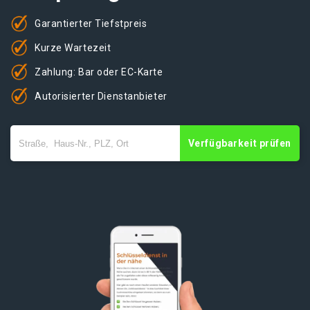
Garantierter Tiefstpreis
Kurze Wartezeit
Zahlung: Bar oder EC-Karte
Autorisierter Dienstanbieter
Verfügbarkeit prüfen