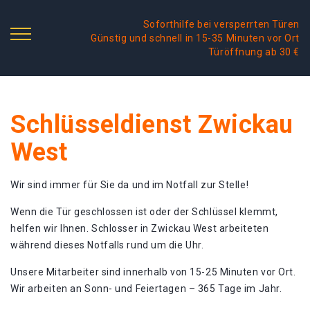
Soforthilfe bei versperrten Türen
Günstig und schnell in 15-35 Minuten vor Ort
Türöffnung ab 30 €
Schlüsseldienst Zwickau
West
Wir sind immer für Sie da und im Notfall zur Stelle!
Wenn die Tür geschlossen ist oder der Schlüssel klemmt,
helfen wir Ihnen. Schlosser in Zwickau West arbeiteten
während dieses Notfalls rund um die Uhr.
Unsere Mitarbeiter sind innerhalb von 15-25 Minuten vor Ort.
Wir arbeiten an Sonn- und Feiertagen – 365 Tage im Jahr.