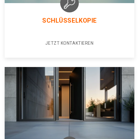
SCHLÜSSELKOPIE
JETZT KONTAKTIEREN